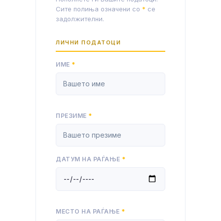
Сите полиња означени со
*
се
задолжителни.
ЛИЧНИ ПОДАТОЦИ
ИМЕ
*
ПРЕЗИМЕ
*
ДАТУМ НА РАЃАЊЕ
*
МЕСТО НА РАЃАЊЕ
*