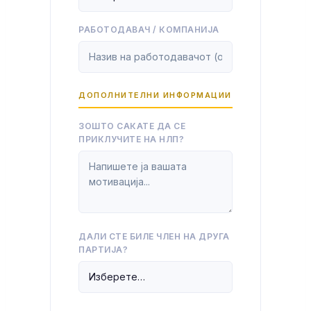
РАБОТОДАВАЧ / КОМПАНИЈА
ДОПОЛНИТЕЛНИ ИНФОРМАЦИИ
ЗОШТО САКАТЕ ДА СЕ
ПРИКЛУЧИТЕ НА НЛП?
ДАЛИ СТЕ БИЛЕ ЧЛЕН НА ДРУГА
ПАРТИЈА?