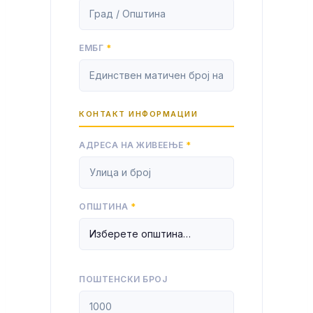
ЕМБГ
*
КОНТАКТ ИНФОРМАЦИИ
АДРЕСА НА ЖИВЕЕЊЕ
*
ОПШТИНА
*
ПОШТЕНСКИ БРОЈ