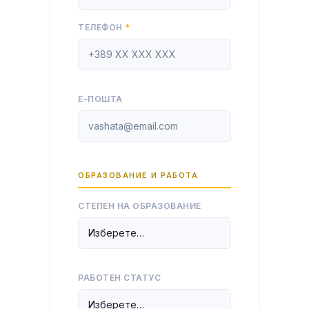
ТЕЛЕФОН
*
Е-ПОШТА
ОБРАЗОВАНИЕ И РАБОТА
СТЕПЕН НА ОБРАЗОВАНИЕ
РАБОТЕН СТАТУС