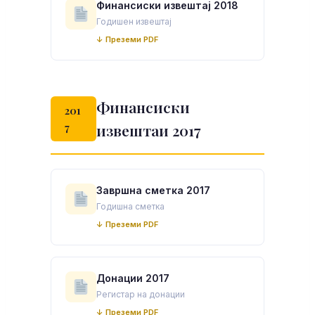
Финансиски извештај 2018
Годишен извештај
↓ Преземи PDF
Финансиски
201
7
извештаи 2017
Завршна сметка 2017
Годишна сметка
↓ Преземи PDF
Донации 2017
Регистар на донации
↓ Преземи PDF