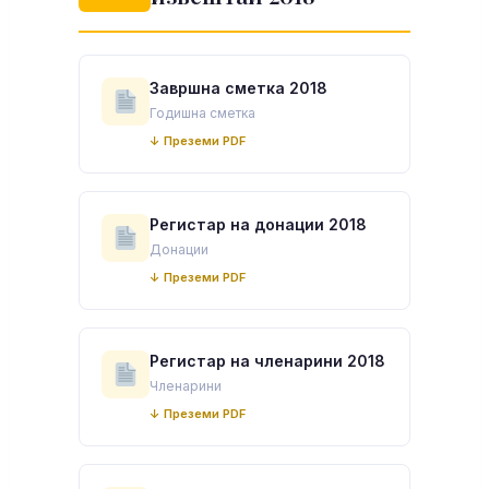
Завршна сметка 2018
Годишна сметка
↓ Преземи PDF
Регистар на донации 2018
Донации
↓ Преземи PDF
Регистар на членарини 2018
Членарини
↓ Преземи PDF